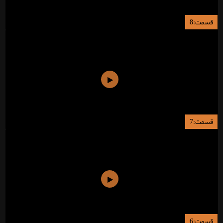
قسمت:8
قسمت:7
قسمت:6