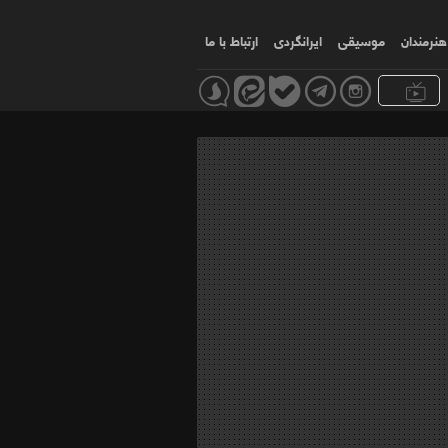
هنرمندان
موسیقی
ایرانگردی
ارتباط با ما