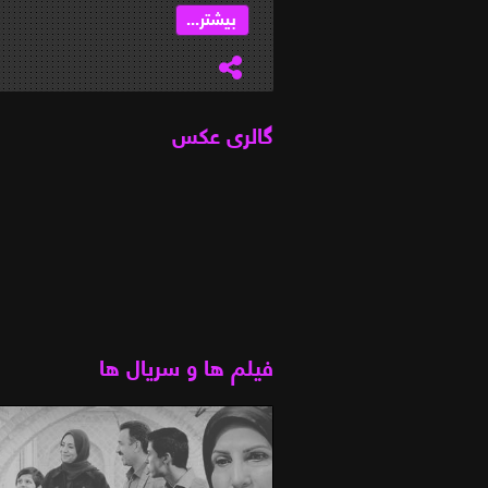
بیشتر...
گالری عکس
فیلم ها و سریال ها