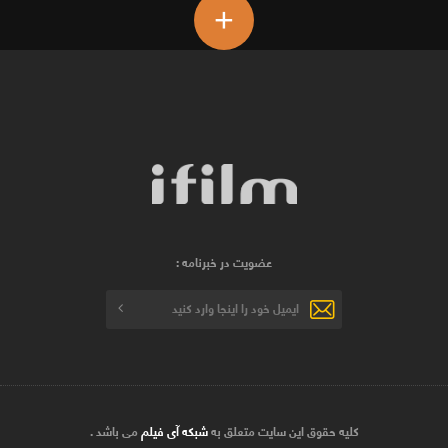
+
عضویت در خبرنامه :
کلیه حقوق این سایت متعلق به
شبکه آی فیلم
می باشد .