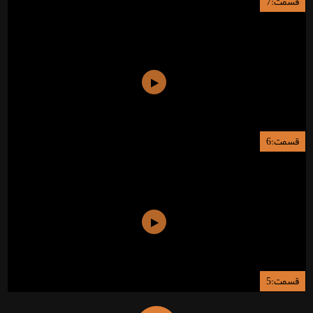
قسمت:7
قسمت:6
قسمت:5