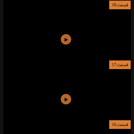
قسمت:18
قسمت:17
قسمت:16