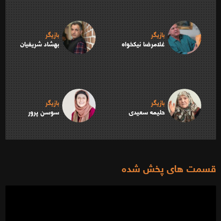
بازیگر
بازیگر
غلامرضا نیکخواه
بهشاد شریفیان
بازیگر
بازیگر
حلیمه سعیدی
سوسن پرور
قسمت های پخش شده