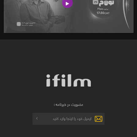
عضویت در خبرنامه :