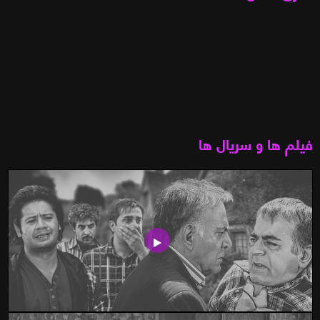
فیلم ها و سریال ها