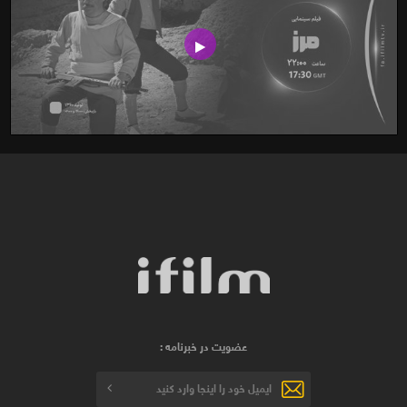
عضویت در خبرنامه :