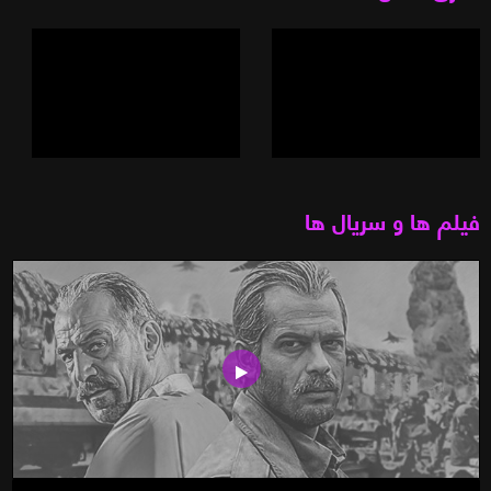
فیلم ها و سریال ها