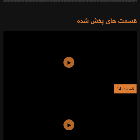
قسمت های پخش شده
قسمت:14