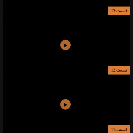
قسمت:13
قسمت:12
قسمت:11