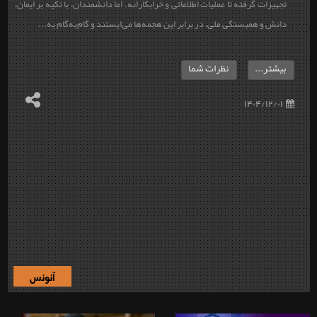
تجهیزات گرفته تا عملیات اطلاعاتی و خرابکارانه. اما دانشمندان، با تکیه بر ایمان،
دانش و همبستگی ملی، در برابر این هجمه‌ها می‌ایستند و گام‌به‌گام به...
بیشتر...
نظرات شما
۱۴۰۴/۱۲/۰۱
آنونس