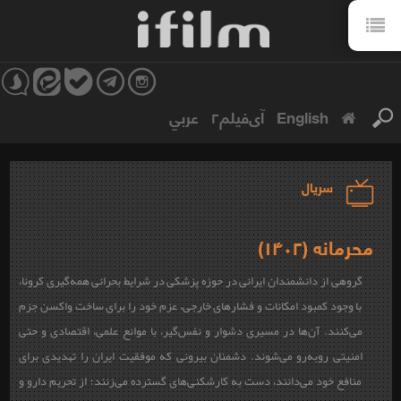
English
آی‌فیلم۲
عربي
سریال
محرمانه (۱۴۰۲)
گروهی از دانشمندان ایرانی در حوزه پزشکی در شرایط بحرانی همه‌گیری کرونا،
با وجود کمبود امکانات و فشارهای خارجی، عزم خود را برای ساخت واکسن جزم
می‌کنند. آن‌ها در مسیری دشوار و نفس‌گیر، با موانع علمی، اقتصادی و حتی
امنیتی روبه‌رو می‌شوند. دشمنان بیرونی که موفقیت ایران را تهدیدی برای
منافع خود می‌دانند، دست به کارشکنی‌های گسترده می‌زنند؛ از تحریم دارو و