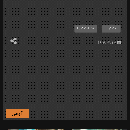
بیشتر...
نظرات شما
۱۴۰۴/۰۲/۲۳
آنونس