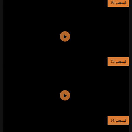
قسمت:16
قسمت:15
قسمت:14