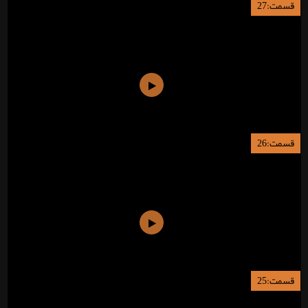
قسمت:27
قسمت:26
قسمت:25