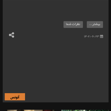
بیشتر...
نظرات شما
۱۴۰۲/۰۶/۲۳
آنونس