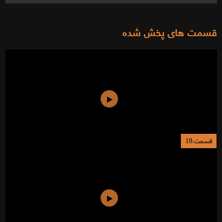
قسمت های پخش شده
قسمت:18