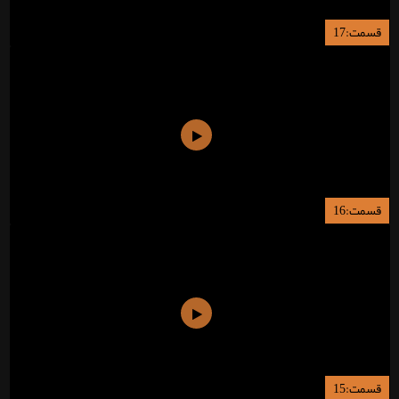
قسمت:17
قسمت:16
قسمت:15