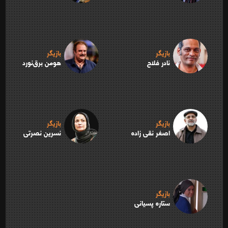
بازیگر
بازیگر
نادر فلاح
هومن برق‌نورد
بازیگر
بازیگر
اصغر نقی زاده
نسرین نصرتی
بازیگر
ستاره پسیانی