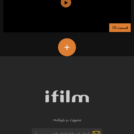
قسمت:10
+
عضویت در خبرنامه :