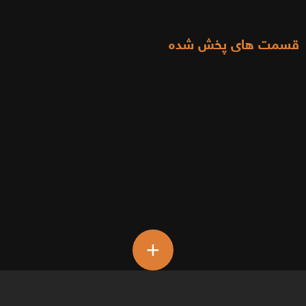
قسمت های پخش شده
+