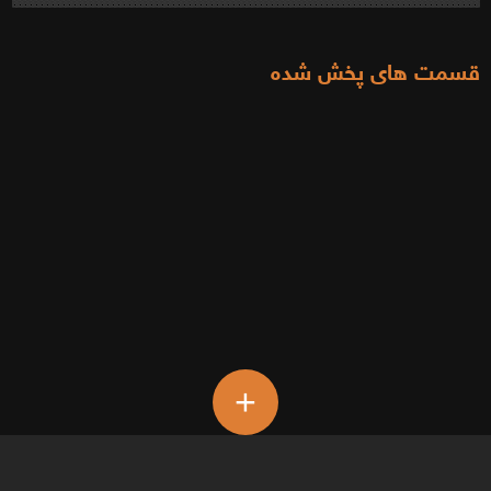
قسمت های پخش شده
+