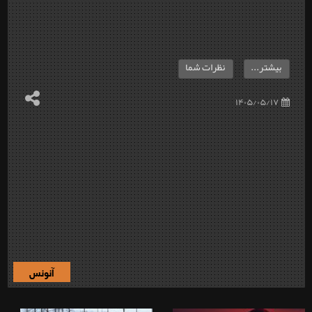
بیشتر...
نظرات شما
۱۴۰۵/۰۵/۱۷
آنونس