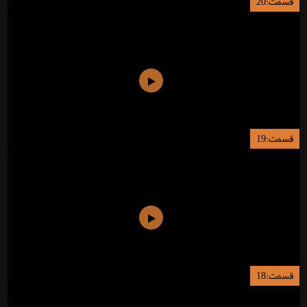
قسمت:20
قسمت:19
قسمت:18