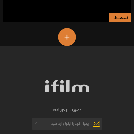
قسمت:13
+
عضویت در خبرنامه :