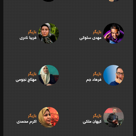
بازیگر
بازیگر
مهدی سلوکی
فریبا نادری
بازیگر
بازیگر
فرهاد جم
مهتاج نجومی
بازیگر
بازیگر
کیهان ملکی
اکرم محمدی