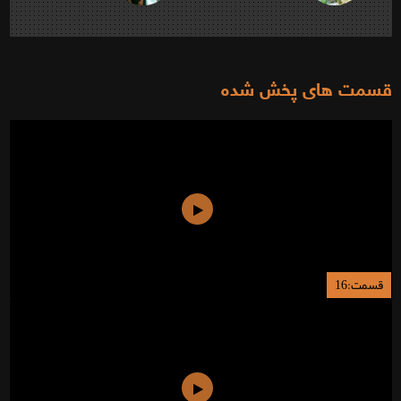
قسمت های پخش شده
قسمت:16