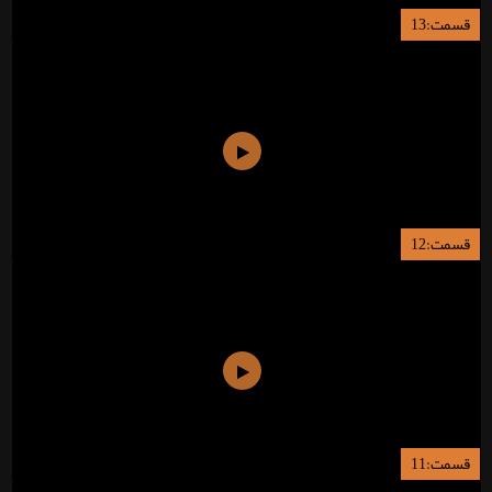
قسمت:13
قسمت:12
قسمت:11