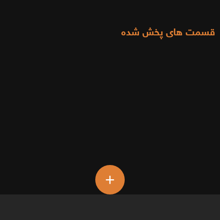
قسمت های پخش شده
+