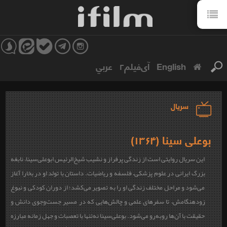
English
آی‌فیلم۲
عربي
سریال
بوعلی سینا (۱۳۶۴)
این سریال روایتی است از زندگی پرفراز و نشیب شیخ‌الرئیس ابوعلی‌سینا، نابغه
بزرگ ایرانی در علوم پزشکی، فلسفه و ریاضیات. داستان با تولد او در بخارا آغاز
می‌شود و مراحل مختلف زندگی او را به تصویر می‌کشد؛ از دوران کودکی و نبوغ
زودهنگامش، تا سفرهای علمی و چالش‌هایی که در مسیر جست‌وجوی دانش و
حقیقت با آن‌ها روبه‌رو می‌شود. بوعلی‌سینا نه‌تنها با تعصبات و جهل زمانه مبارزه