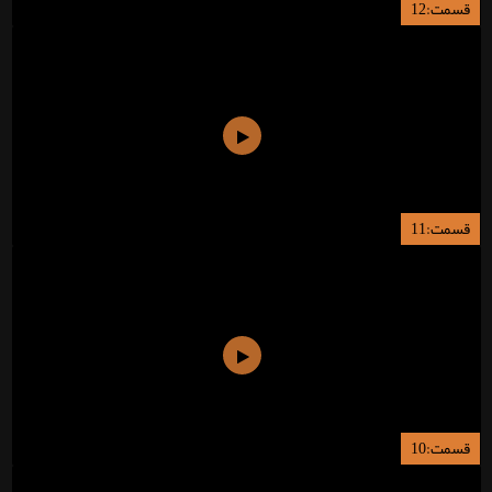
قسمت:12
قسمت:11
قسمت:10