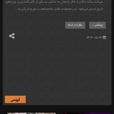
می‌کند، بلکه با قدرت فکر و ایمان به دانش، به یکی از تأثیرگذارترین چهره‌های
تاریخ تبدیل می‌شود. این مجموعه، تقابل علم و تعصب، نور و تاریکی، و...
بیشتر...
نظرات شما
۱۴۰۴/۰۵/۱۶
آنونس