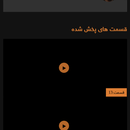
قسمت های پخش شده
قسمت:13