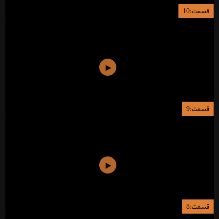
قسمت:10
قسمت:9
قسمت:8