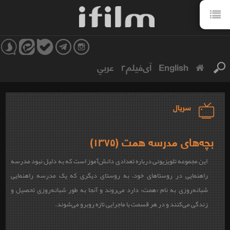
English
آی‌فیلم۲
عربي
سریال
بچه‌های مدرسه همت (۱۳۷۵)
این مجموعه تلویزیونی درباره تعدادی دانش‌آموز است که به دلیل نبود مدرسه
راهنمایی در روستاهای خود، به روستای دیگری که یک مدرسه راهنمایی
شبانه‌روزی به نام «همت» دارد می‌روند و آنجا به طور شبانه‌روزی تحصیل و
زندگی می‌کنند و در هر قسمت با ماجرایی تازه روبرو می‌شوند.