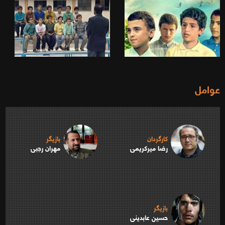
عوامل
کارگردان
بازیگر
رضا میرکریمی
مهران رجبی
بازیگر
حسین عابدینی