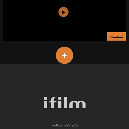
قسمت:5
+
عضویت در خبرنامه :