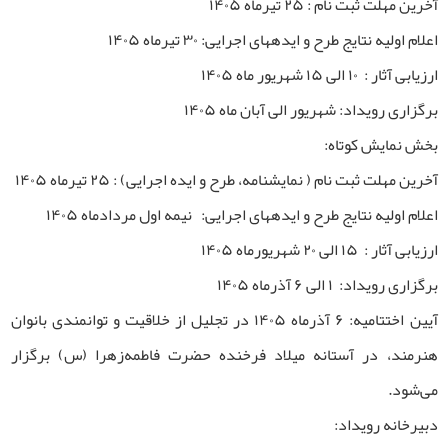
آخرین مهلت ثبت نام : ۲۵ تیرماه ۱۴۰۵
اعلام اولیه نتایج طرح و ایده­های اجرایی: ۳۰ تیرماه ۱۴۰۵
ارزیابی آثار : ۱۰ الی ۱۵ شهریور ماه ۱۴۰۵
برگزاری رویداد: شهریور الی آبان ماه ۱۴۰۵
بخش نمایش کوتاه:
آخرین مهلت ثبت نام ( نمایشنامه، طرح و ایده اجرایی) : ۲۵ تیرماه ۱۴۰۵
اعلام اولیه نتایج طرح و ایده­های اجرایی: نیمه اول مردادماه ۱۴۰۵
ارزیابی آثار : ۱۵ الی ۲۰ شهریورماه ۱۴۰۵
برگزاری رویداد: ۱ الی ۶ آذرماه ۱۴۰۵
آیین اختتامیه: ۶ آذرماه ۱۴۰۵ در تجلیل از خلاقیت و توانمندی بانوان
هنرمند، در آستانه میلاد فرخنده حضرت فاطمه‌زهرا (س) برگزار
می‌شود.
دبیرخانه رویداد: