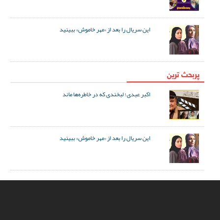
این سریال را بعد از «مهر خاموش» ببینید
پربحث ترین
اکبر عبدی؛ لبخندی که در خاطره‌ها ماند
این سریال را بعد از «مهر خاموش» ببینید