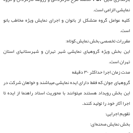
نمایشی الزامی است.
کلیه عوامل گروه متشکل از بانوان و اجرای نمایش ویژه مخاطب بانو
است.
مقررات تخصصی بخش نمایش کوتاه:
این بخش ویژه گروه­های نمایشی شهر تهران و شهرستان­های استان
تهران است.
مدت زمان اجرا حداکثر ۳۰ دقیقه
گروه­های جوان که فقط دارای ایده نمایشی می­باشند و خواهان شرکت در
این بخش رویداد هستند می­توانند با محوریت استاد راهنما از ایده تا
اجرا آثار خود را تولید کنند.
تقویم اجرایی:
بخش نمایش صحنه‌ای: