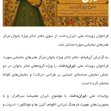
فراخوان رویداد ملی «ایران‌دخت» از سوی دفتر تئاتر ویژه بانوان مرکز
هنرهای نمایشی سوره منتشر شد.
به گزارش آی‌فیلم، دفتر تئاتر ویژه بانوان مرکز هنرهای نمایشی سوره،
فراخوان رویداد ملی «
ایران‌دخت
» را ویژه گروه‌های تئاتر بانوان در دو
بخش نمایش صحنه‌ای (مبتنی بر طراحی حرکت) و نمایش‌های کوتاه
منتشر کرده است.
روایداد ملی «
ایران‌دخت
» با موضوع «ایران همیشه سرافراز» و با
محوریت‌های هویت فرهنگ ایرانی (اقوام، آئین ها و فولکلور)، ادبیات و