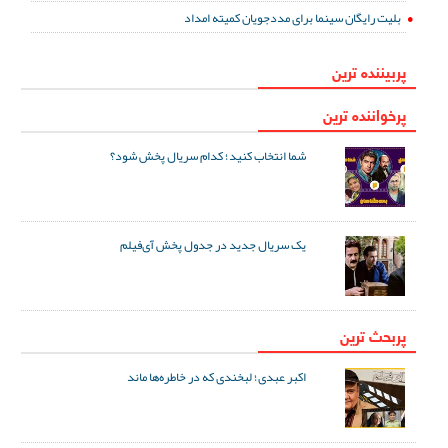
بلیت رایگان سینما برای مددجویان کمیته امداد
پربیننده ترین
پرخواننده ترین
شما انتخاب کنید؛ کدام سریال پخش شود؟
یک سریال جدید در جدول پخش آی‌فیلم
پربحث ترین
اکبر عبدی؛ لبخندی که در خاطره‌ها ماند