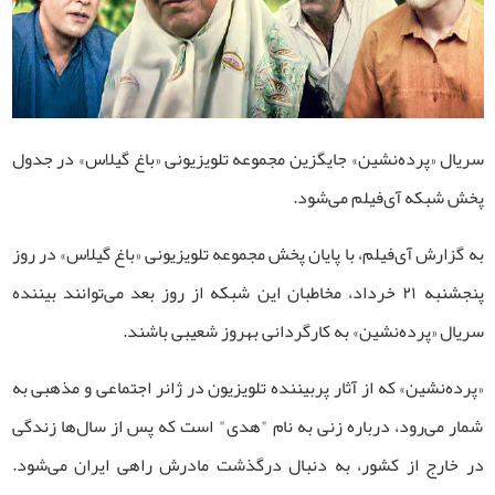
سریال «پرده‌نشین» جایگزین مجموعه تلویزیونی «باغ گیلاس» در جدول
پخش شبکه آی‌فیلم می‌شود.
به گزارش آی‌فیلم، با پایان پخش مجموعه تلویزیونی «باغ گیلاس» در روز
پنجشنبه ۲۱ خرداد، مخاطبان این شبکه از روز بعد می‌توانند بیننده
سریال «پرده‌نشین» به کارگردانی بهروز شعیبی باشند.
«پرده‌نشین» که از آثار پربیننده تلویزیون در ژانر اجتماعی و مذهبی به
شمار می‌رود، درباره زنی به نام "هدی" است که پس از سال‌ها زندگی
در خارج از کشور، به دنبال درگذشت مادرش راهی ایران می‌شود.