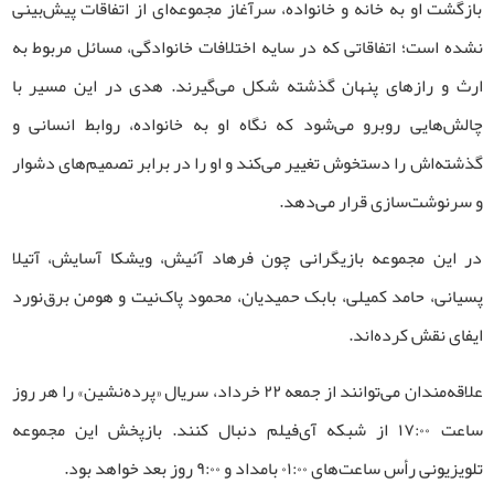
بازگشت او به خانه و خانواده، سرآغاز مجموعه‌ای از اتفاقات پیش‌بینی‌
نشده است؛ اتفاقاتی که در سایه اختلافات خانوادگی، مسائل مربوط به
ارث و رازهای پنهان گذشته شکل می‌گیرند. هدی در این مسیر با
چالش‌هایی روبرو می‌شود که نگاه او به خانواده، روابط انسانی و
گذشته‌اش را دستخوش تغییر می‌کند و او را در برابر تصمیم‌های دشوار
و سرنوشت‌سازی قرار می‌دهد.
در این مجموعه بازیگرانی چون فرهاد آئیش، ویشکا آسایش، آتیلا
پسیانی، حامد کمیلی، بابک حمیدیان، محمود پاک‌نیت و هومن برق‌نورد
ایفای نقش کرده‌اند.
علاقه‌مندان می‌توانند از جمعه ۲۲ خرداد، سریال «پرده‌نشین» را هر روز
ساعت ۱۷:۰۰ از شبکه آی‌فیلم دنبال کنند. بازپخش این مجموعه
تلویزیونی رأس ساعت‌های ۰۱:۰۰ بامداد و ۹:۰۰ روز بعد خواهد بود.