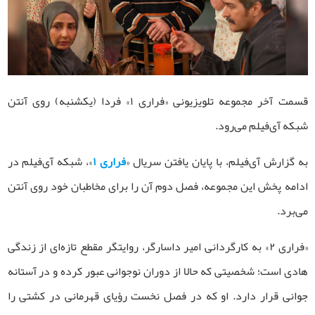
قسمت آخر مجموعه تلویزیونی «فراری ۱» فردا (یکشنبه) روی آنتن
شبکه آی‌فیلم می‌رود.
به گزارش آی‌فیلم، با پایان یافتن سریال «
فراری ۱
»، شبکه آی‌فیلم در
ادامه پخش این مجموعه‌، فصل دوم آن را برای مخاطبان خود روی آنتن
می‌برد.
«فراری ۲» به کارگردانی امیر داسارگر، روایتگر مقطع تازه‌ای از زندگی
هادی است؛ شخصیتی که حالا از دوران نوجوانی عبور کرده و در آستانه
جوانی قرار دارد. او که در فصل نخست رؤیای قهرمانی در کشتی را