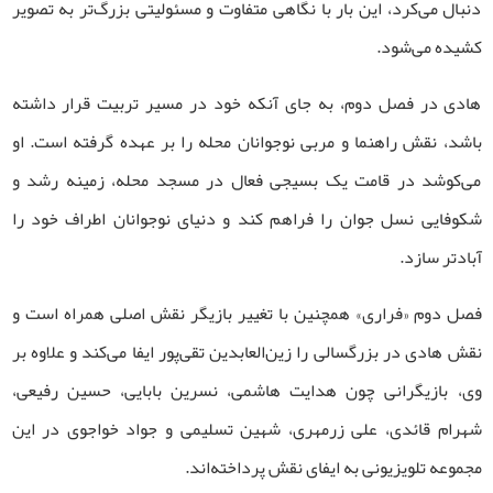
دنبال می‌کرد، این بار با نگاهی متفاوت و مسئولیتی بزرگ‌تر به تصویر
کشیده می‌شود.
هادی در فصل دوم، به جای آنکه خود در مسیر تربیت قرار داشته
باشد، نقش راهنما و مربی نوجوانان محله را بر عهده گرفته است. او
می‌کوشد در قامت یک بسیجی فعال در مسجد محله، زمینه رشد و
شکوفایی نسل جوان را فراهم کند و دنیای نوجوانان اطراف خود را
آبادتر سازد.
فصل دوم «فراری» همچنین با تغییر بازیگر نقش اصلی همراه است و
نقش هادی در بزرگسالی را زین‌العابدین تقی‌پور ایفا می‌کند و علاوه بر
وی، بازیگرانی چون هدایت هاشمی، نسرین بابایی، حسین رفیعی،
شهرام قائدی، علی زرمهری، شهین تسلیمی و جواد خواجوی در این
مجموعه تلویزیونی به ایفای نقش پرداخته‌اند.