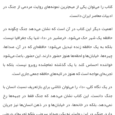
کتاب را می‌توان یکی از مهم‌ترین نمونه‌های روایت مردمی از جنگ در
ادبیات معاصر ایران دانست
.
اهمیت دیگر این کتاب در آن است که نشان می‌دهد جنگ چگونه در
حافظه یک شهر حک می‌شود. خرمشهر در «دا» تنها یک جغرافیا نیست،
بلکه به یک حافظه زنده تبدیل می‌شود؛ حافظه‌ای که در آن، صداها،
چهره‌ها، خیابان‌ها و لحظه‌ها هنوز حضور دارند. این حضور، باعث می‌شود
خواننده احساس کند با یک گذشته تمام‌شده روبرو نیست، بلکه با
تجربه‌ای مواجه است که هنوز در لایه‌های حافظه جمعی جاری است
.
در یک نگاه کلی، «دا» را می‌توان تلاشی برای بازتعریف نسبت انسان با
جنگ دانست. این کتاب نشان می‌دهد که جنگ فقط در جبهه‌ها رخ
نمی‌دهد، بلکه در خانه‌ها، در خیابان‌ها و در ذهن انسان‌ها نیز جریان
دارد. جنگ، در این روایت، نه یک رویداد بیرونی، بلکه تجربه‌ای درونی