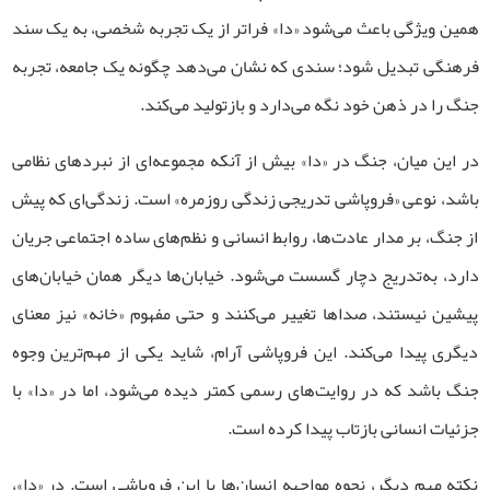
همین ویژگی باعث می‌شود «دا» فراتر از یک تجربه شخصی، به یک سند
فرهنگی تبدیل شود؛ سندی که نشان می‌دهد چگونه یک جامعه، تجربه
جنگ را در ذهن خود نگه می‌دارد و بازتولید می‌کند
.
در این میان، جنگ در «دا» بیش از آنکه مجموعه‌ای از نبردهای نظامی
باشد، نوعی «فروپاشی تدریجی زندگی روزمره» است. زندگی‌ای که پیش
از جنگ، بر مدار عادت‌ها، روابط انسانی و نظم‌های ساده اجتماعی جریان
دارد، به‌تدریج دچار گسست می‌شود. خیابان‌ها دیگر همان خیابان‌های
پیشین نیستند، صداها تغییر می‌کنند و حتی مفهوم «خانه» نیز معنای
دیگری پیدا می‌کند. این فروپاشی آرام، شاید یکی از مهم‌ترین وجوه
جنگ باشد که در روایت‌های رسمی کمتر دیده می‌شود، اما در «دا» با
جزئیات انسانی بازتاب پیدا کرده است
.
نکته مهم دیگر، نحوه مواجهه انسان‌ها با این فروپاشی است. در «دا»،