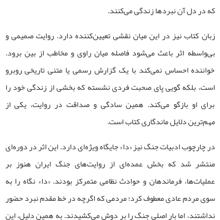
که در دل آن نبردها زندگی می‌کنند
.
زبان کتاب نیز در این میان نقشی تعیین‌کننده دارد. روایت صمیمی و
بی‌واسطه اثر باعث می‌شود فاصله میان راوی و مخاطب از بین برود.
خواننده احساس نمی‌کند با یک گزارش رسمی یا متنی تاریخی روبرو
است، بلکه گویی پای صحبت فردی نشسته که بخشی از زندگی خود را
برای او بازگو می‌کند. همین سادگی و صداقت در روایت، یکی از
مهم‌ترین دلایل ماندگاری کتاب است
.
در چارچوب ادبیات جنگ نیز «دا» جایگاه ویژه‌ای دارد. این اثر در دوره‌ای
منتشر شد که بخش عمده‌ای از روایت‌های جنگ ایران هنوز بر
عملیات‌ها، فرماندهان و حوادث نظامی متمرکز بودند. «دا» نگاه را به
سوی مردم عادی معطوف کرد؛ مردمی که اگرچه در خط مقدم نبرد حضور
نداشتند، اما بار اصلی جنگ را بر دوش می‌کشیدند. به همین دلیل، این