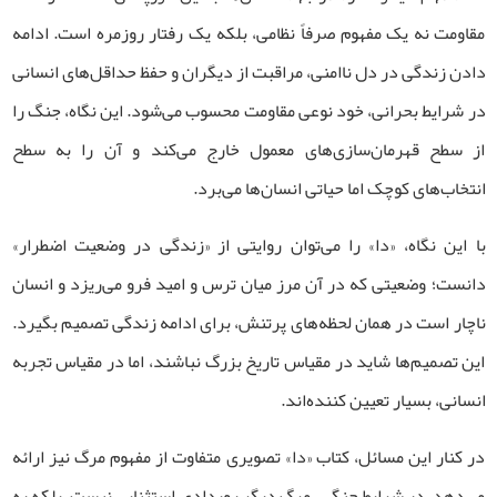
مقاومت نه یک مفهوم صرفاً نظامی، بلکه یک رفتار روزمره است. ادامه
دادن زندگی در دل ناامنی، مراقبت از دیگران و حفظ حداقل‌های انسانی
در شرایط بحرانی، خود نوعی مقاومت محسوب می‌شود. این نگاه، جنگ را
از سطح قهرمان‌سازی‌های معمول خارج می‌کند و آن را به سطح
انتخاب‌های کوچک اما حیاتی انسان‌ها می‌برد
.
با این نگاه، «دا» را می‌توان روایتی از «زندگی در وضعیت اضطرار»
دانست؛ وضعیتی که در آن مرز میان ترس و امید فرو می‌ریزد و انسان
ناچار است در همان لحظه‌های پرتنش، برای ادامه زندگی تصمیم بگیرد.
این تصمیم‌ها شاید در مقیاس تاریخ بزرگ نباشند، اما در مقیاس تجربه
انسانی، بسیار تعیین‌ کننده‌اند
.
در کنار این مسائل، کتاب «دا» تصویری متفاوت از مفهوم مرگ نیز ارائه
می‌دهد. در شرایط جنگی، مرگ دیگر رویدادی استثنایی نیست، بلکه به