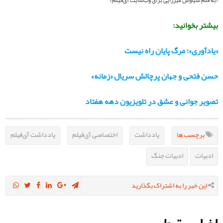
بیشتر بخوانید:
«یادآوری»؛ مرگ پایان راه نیست
حسن فتحی و جهان پرچالش سریال «زمانه»
تصویر جوانی و عشق در تلویزیون دهه هفتاد
برچسب ها
یادداشت
اختصاصی آی‌فیلم
یادداشت آی‌فیلم
ادبیات
ادبیات جنگ
این خبر را به اشتراک بگذارید
اخبار مرتبط