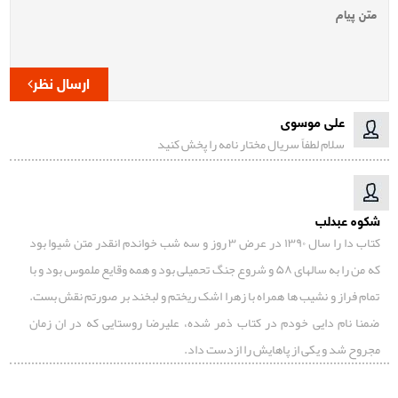
ارسال نظر
علی موسوی
سلام لطفاً سریال مختار نامه را پخش کنید
شکوه عبدلب
کتاب دا را سال ۱۳۹۰ در عرض ۳ روز و سه شب خواندم انقدر متن شیوا بود
که من را به سالهای ۵۸ و شروع جنگ تحمیلی بود و همه وقایع ملموس بود و با
تمام فراز و نشیب ها همراه با زهرا اشک ریختم و لبخند بر صورتم نقش بست.
ضمنا نام دایی خودم در کتاب ذمر شده، علیرضا روستایی که در ان زمان
مجروح شد و یکی از پاهایش را ازدست داد.