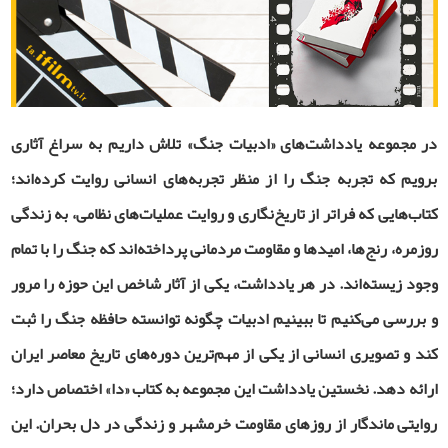
در مجموعه یادداشت‌های «ادبیات جنگ» تلاش داریم به سراغ آثاری
برویم که تجربه جنگ را از منظر تجربه‌های انسانی روایت کرده‌اند؛
کتاب‌هایی که فراتر از تاریخ‌نگاری و روایت عملیات‌های نظامی، به زندگی
روزمره، رنج‌ها، امیدها و مقاومت مردمانی پرداخته‌اند که جنگ را با تمام
وجود زیسته‌اند. در هر یادداشت، یکی از آثار شاخص این حوزه را مرور
و بررسی می‌کنیم تا ببینیم ادبیات چگونه توانسته حافظه جنگ را ثبت
کند و تصویری انسانی از یکی از مهم‌ترین دوره‌های تاریخ معاصر ایران
ارائه دهد. نخستین یادداشت این مجموعه به کتاب «دا» اختصاص دارد؛
روایتی ماندگار از روزهای مقاومت خرمشهر و زندگی در دل بحران. این