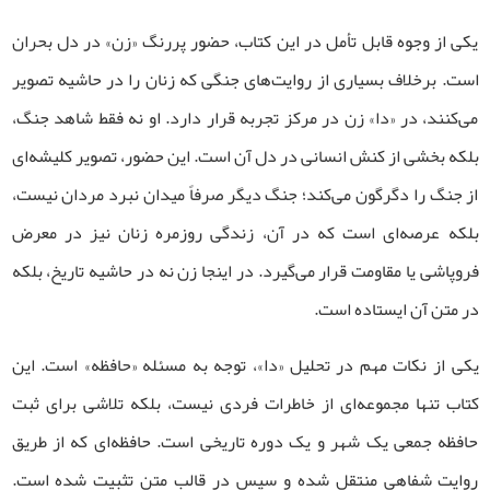
یکی از وجوه قابل تأمل در این کتاب، حضور پررنگ «زن» در دل بحران
است. برخلاف بسیاری از روایت‌های جنگی که زنان را در حاشیه تصویر
می‌کنند، در «دا» زن در مرکز تجربه قرار دارد. او نه فقط شاهد جنگ،
بلکه بخشی از کنش انسانی در دل آن است. این حضور، تصویر کلیشه‌ای
از جنگ را دگرگون می‌کند؛ جنگ دیگر صرفاً میدان نبرد مردان نیست،
بلکه عرصه‌ای است که در آن، زندگی روزمره زنان نیز در معرض
فروپاشی یا مقاومت قرار می‌گیرد. در اینجا زن نه در حاشیه تاریخ، بلکه
در متن آن ایستاده است
.
یکی از نکات مهم در تحلیل «دا»، توجه به مسئله «حافظه» است. این
کتاب تنها مجموعه‌ای از خاطرات فردی نیست، بلکه تلاشی برای ثبت
حافظه جمعی یک شهر و یک دوره تاریخی است. حافظه‌ای که از طریق
روایت شفاهی منتقل شده و سپس در قالب متن تثبیت شده است.