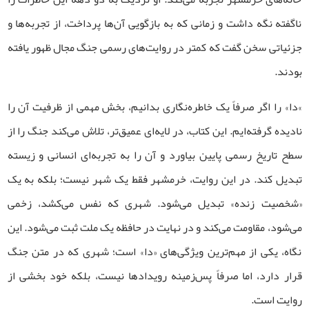
ناگفته نگه داشت و زمانی که به بازگویی آن‌ها پرداخت، از تجربه‌ها و
جزئیاتی سخن گفت که کمتر در روایت‌های رسمی جنگ مجال ظهور یافته
بودند.
«
دا» را اگر صرفاً یک خاطره‌نگاری بدانیم، بخش مهمی از ظرفیت آن را
نادیده گرفته‌ایم. این کتاب، در لایه‌ای عمیق‌تر، تلاش می‌کند جنگ را از
سطح تاریخ رسمی پایین بیاورد و آن را به تجربه‌ای انسانی و زیسته
تبدیل کند. در این روایت، خرمشهر فقط یک شهر نیست؛ بلکه به یک
«شخصیت زنده» تبدیل می‌شود. شهری که نفس می‌کشد، زخمی
می‌شود، مقاومت می‌کند و در نهایت در حافظه یک ملت ثبت می‌شود. این
نگاه، یکی از مهم‌ترین ویژگی‌های «دا» است؛ شهری که در متن جنگ
قرار دارد، اما صرفاً پس‌زمینه رویدادها نیست، بلکه خود بخشی از
روایت است
.