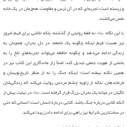
و زیسته است؛ تجربه‌ای که در آن ترس و مقاومت، هم‌زمان در یک خانه
نفس می‌کشند
.
با این نگاه، «دا» نه فقط روایتی از گذشته، بلکه تلاشی برای فهم امروز
نیز هست؛ فهم اینکه چگونه یک جامعه، در دل بحران، همچنان به
زندگی ادامه می‌دهد و چگونه حافظه می‌تواند تجربه‌های تلخ را به
بخشی از هویت جمعی تبدیل کند. اصلاً راز ماندگاری این کتاب نیز در
همین نکته نهفته است؛ اینکه جنگ را نه از منظر تاریخ‌نویسان و
فرماندهان، بلکه از زاویه چشم مردمی روایت می‌کند که زندگی‌شان
ناگهان در میانه یک بحران بزرگ قرار گرفته است. «دا» در نهایت بیش از
آنکه کتابی درباره جنگ باشد، کتابی درباره انسان است؛ انسانی که حتی
در سخت‌ترین شرایط نیز راهی برای ادامه دادن پیدا می‌کند
.
(به قلم سیاوش میرزایی برای وب‌سایت آی‌فیلم)