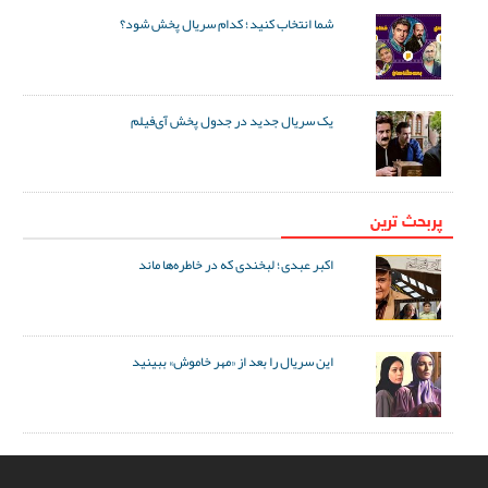
شما انتخاب کنید؛ کدام سریال پخش شود؟
یک سریال جدید در جدول پخش آی‌فیلم
پربحث ترین
اکبر عبدی؛ لبخندی که در خاطره‌ها ماند
این سریال را بعد از «مهر خاموش» ببینید