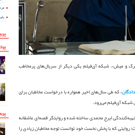
مرض
بلی
پربی
پرخو
گرگ و میش»، شبکه آی‌فیلم یکی دیگر از سریال‌های پرمخاطب
ادگان
» که طی سال‌های اخیر همواره با درخواست مخاطبان برای
 شبکه آی‌فیلم می‌رود.
پرب
هیه‌کنندگی ایرج محمدی ساخته شده و روایتگر قصه‌ای عاشقانه
؛ روایتی که با پخش نخست خود توانست توجه مخاطبان زیادی را