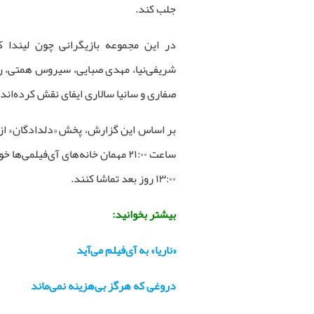
جلب کند.
در این مجموعه بازیگرانی چون لیندا کیان
شریفی‌نیا، مهدی صبایی، سیروس همتی، رو
صفاری و سانیا سالاری ایفای نقش کرده‌اند.
۱۳:۰۰ روز بعد تماشا کنند.
بیشتر بخوانید:
«ناریا» به آی‌فیلم می‌آید
دروغی که هرگز بی‌هزینه نمی‌ماند