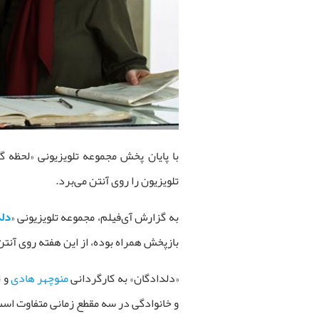
با پایان پخش مجموعه تلویزیونی «لحظه 
تلویزیون را روی آنتن می‌برد.
به گزارش آی‌فیلم، مجموعه تلویزیونی «
دلد
بازپخش همراه بوده، از این هفته روی آنتن
«دلدادگان» به کارگردانی
منوچهر هادی
و ت
و خانوادگی در سه مقطع زمانی متفاوت است