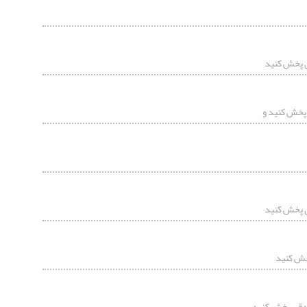
ی پخش کنید
پخش کنید و
ی پخش کنید
خش کنید
ادقی پخش کنید