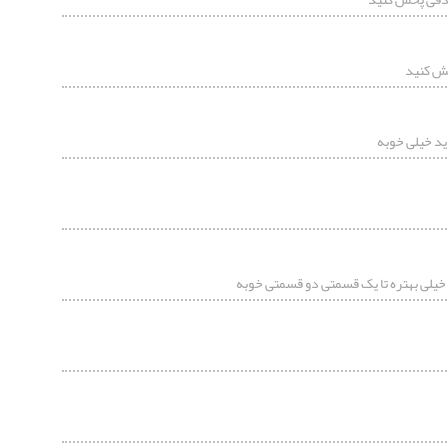
ش کنید
د خیلی خوبه