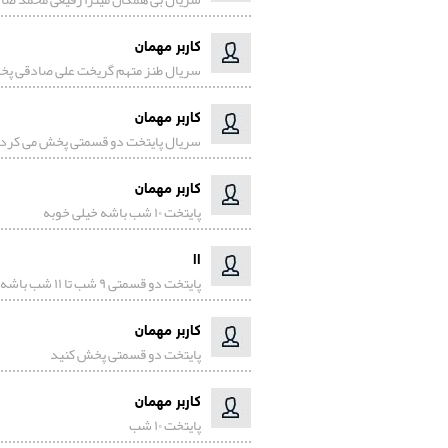
کاربر مهمان
سریال طنز متهم گریخت علی صادقی پخ
کاربر مهمان
سریال پایتخت دو قسمتی پخش می کردی
کاربر مهمان
پایتخت ۱۰ شب باشه خیلی خوبه
اا
پایتخت دو قسمتی ۹ شب تا ۱۱ شب باشه خیلی بهتره تا یک قسمتی دو قسمتی خوبه
کاربر مهمان
پایتخت دو قسمتی پخش کنید
کاربر مهمان
پایتخت ۱۰ شب