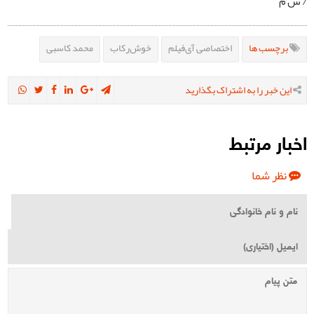
/ س م
برچسب ها
اختصاصی آی‌فیلم
خوش‌رکاب
محمد کاسبی
این خبر را به اشتراک بگذارید
اخبار مرتبط
نظر شما