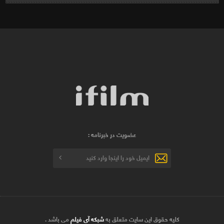
عضویت در خبرنامه :
کلیه حقوق این سایت متعلق به
شبکه آی فیلم
می باشد .