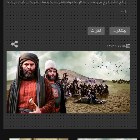
واقع عاشورا رخ می‌دهد و مختار به خونخواهی سید و سلار شهیدان قیام می‌کند
و...
...
بیشتر...
نظرات
۱۴۰۲/۰۶/۱۵