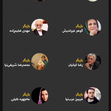
بازیگر
بازیگر
گوهر خیراندیش
مهدی فخیم‌زاده
بازیگر
بازیگر
رضا کیانیان
محمدرضا شریفی‌نیا
بازیگر
بازیگر
فریبرز عرب‌نیا
ماه‌چهره خلیلی