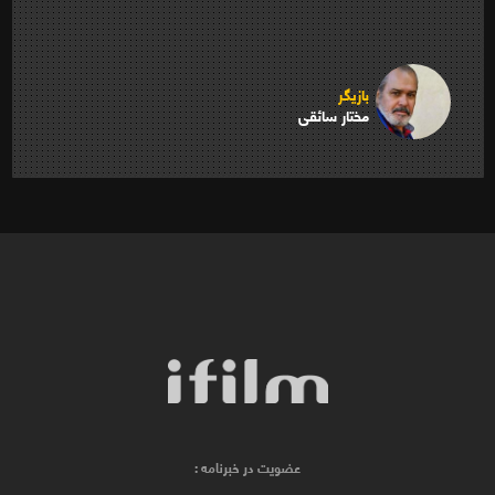
بازیگر
مختار سائقی
عضویت در خبرنامه :