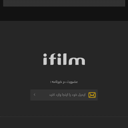
عضویت در خبرنامه :