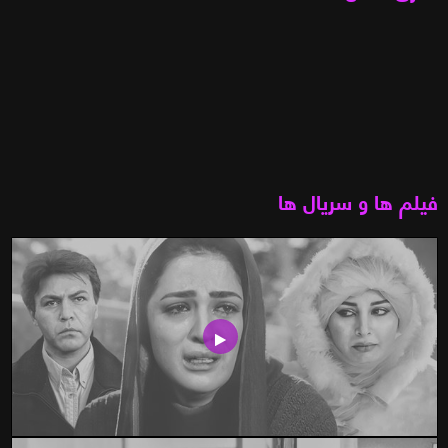
فیلم ها و سریال ها