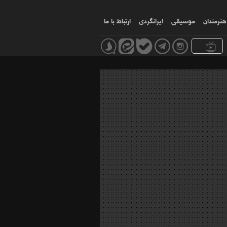
هنرمندان
موسیقی
ایرانگردی
ارتباط با ما