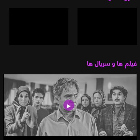
فیلم ها و سریال ها