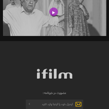
عضویت در خبرنامه :