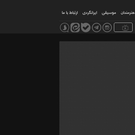
هنرمندان
موسیقی
ایرانگردی
ارتباط با ما