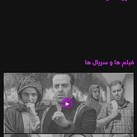
فیلم ها و سریال ها