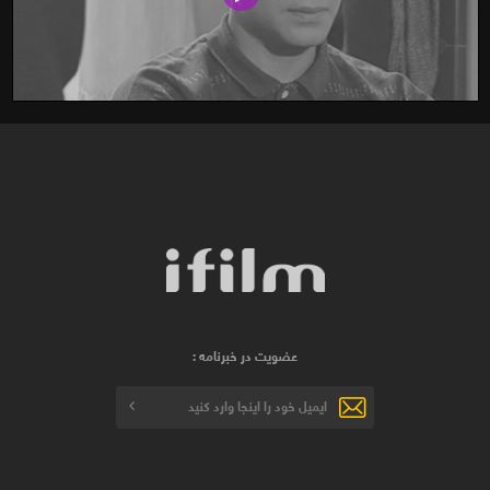
عضویت در خبرنامه :