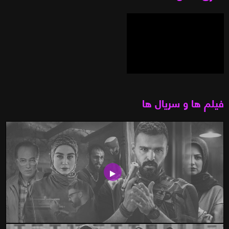
فیلم ها و سریال ها