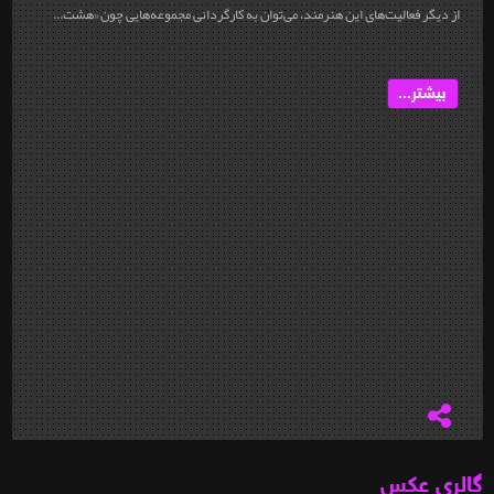
از دیگر فعالیت‌های این هنرمند، می‌توان به کارگردانی مجموعه‌هایی چون «هشت...
بیشتر...
گالری عکس