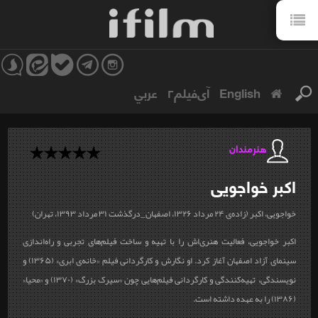
English
آی‌فیلم۲
عربي
هنرمندان
اکبر
خواجویی
خواجویی، اکبر (زاده‌ی ۲۴ مرداد ۱۳۲۶، اصفهان_درگذشت ۳۱ مرداد ۱۳۹۳، تهران)
اکبر خواجویی، فعالیت هنری‌اش را با تهیه و ساخت فیلم‌های تجربی و راه‌اندازی
سینمای آزاد اصفهان آغاز کرد. او نگارش و کارگردانی فیلم «خانه‌ی ابری» (۱۳۶۵) و
نویسندگی، تهیه‌کنندگی و کارگردانی فیلم‌هایی چون «سیرک بزرگ» (۱۳۷۰) و «محیا»
(۱۳۸۶) را به عهده داشته است.