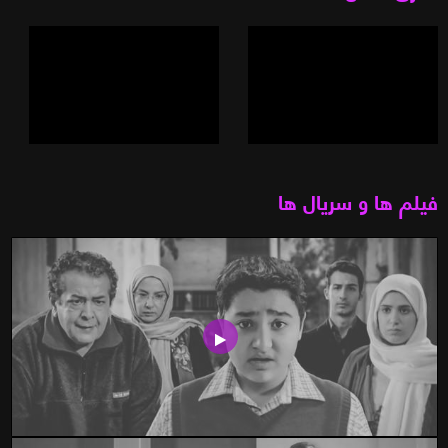
فیلم ها و سریال ها