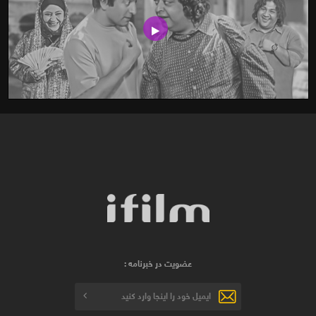
عضویت در خبرنامه :