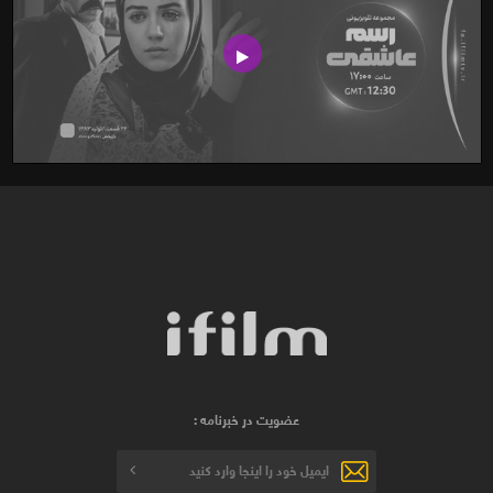
عضویت در خبرنامه :