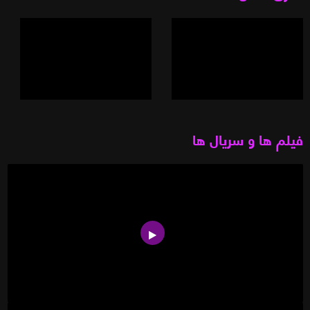
فیلم ها و سریال ها