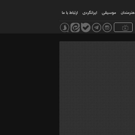
هنرمندان
موسیقی
ایرانگردی
ارتباط با ما