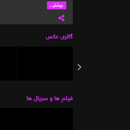
بیشتر...
گالری عکس
فیلم ها و سریال ها