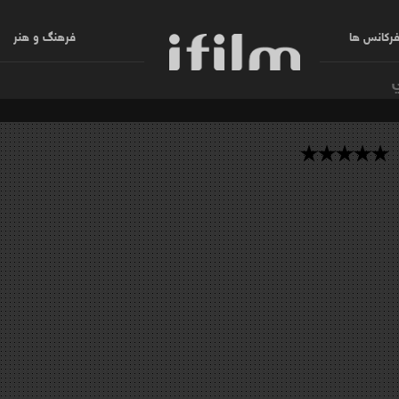
رکانس ها
فرهنگ و هنر