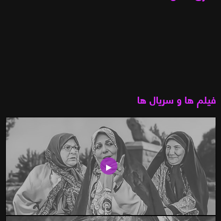
فیلم ها و سریال ها