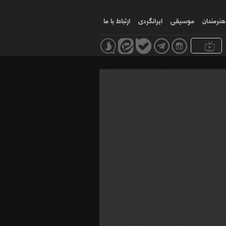
هنرمندان
موسیقی
ایرانگردی
ارتباط با ما