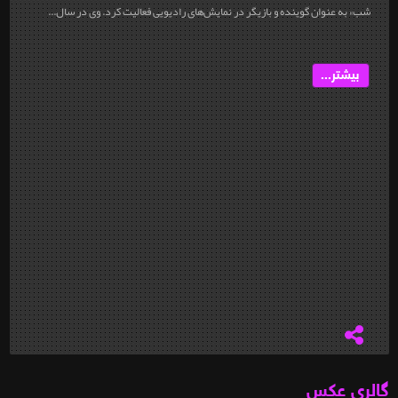
شب» به عنوان گوینده و بازیگر در نمایش‌های رادیویی فعالیت کرد. وی در سال...
بیشتر...
گالری عکس