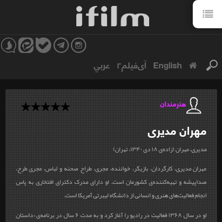
English
آی‌فیلم۲
عربي
هنرمندان
مهران
مدیری
مدیری، مهران (زاده‌ی ۱۸ دی ۱۳۴۰، تهران)
مهران مدیری، کارگردان، بازیگر، خواننده، مجری، طراح صحنه و لباس، مجری طرح،
صداپیشه و تهیه‌کننده‌ی کشورمان است. او دارای مدرک دکترای افتخاری به پاس
انجام فعالیت‌های هنری و انسانی از دانشگاه لیبرتی آمریکا است.
او در سال ۱۳۶۸ فعالیت در رادیو را آغاز کرد و به مدت ۶ سال در برنامه‌ی «داستان