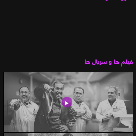
فیلم ها و سریال ها